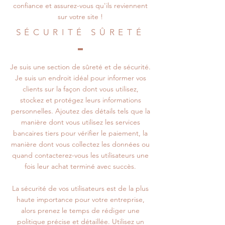
confiance et assurez-vous qu'ils reviennent
sur votre site !
SÉCURITÉ SÛRETÉ
Je suis une section de sûreté et de sécurité.
Je suis un endroit idéal pour informer vos
clients sur la façon dont vous utilisez,
stockez et protégez leurs informations
personnelles. Ajoutez des détails tels que la
manière dont vous utilisez les services
bancaires tiers pour vérifier le paiement, la
manière dont vous collectez les données ou
quand contacterez-vous les utilisateurs une
fois leur achat terminé avec succès.
La sécurité de vos utilisateurs est de la plus
haute importance pour votre entreprise,
alors prenez le temps de rédiger une
politique précise et détaillée. Utilisez un